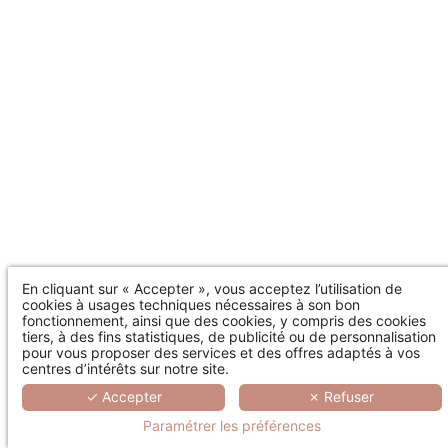
En cliquant sur « Accepter », vous acceptez l’utilisation de
cookies à usages techniques nécessaires à son bon
fonctionnement, ainsi que des cookies, y compris des cookies
tiers, à des fins statistiques, de publicité ou de personnalisation
pour vous proposer des services et des offres adaptés à vos
centres d’intérêts sur notre site.
✓ Accepter
✗ Refuser
Paramétrer les préférences