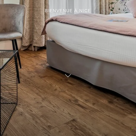
BIENVENUE À NICE