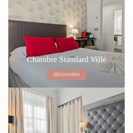
Chambre Standard Ville
DÉCOUVRIR