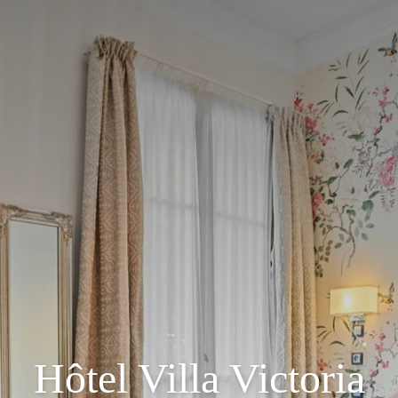
Hôtel Villa Victoria