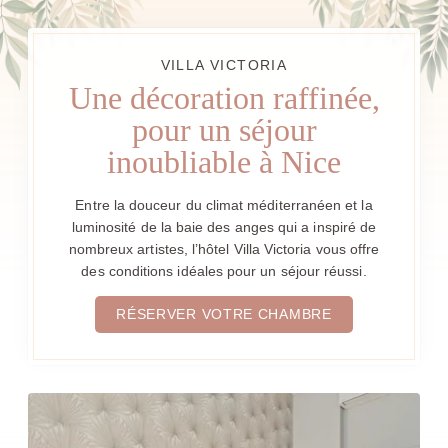
VILLA VICTORIA
Une décoration raffinée,
pour un séjour
inoubliable à Nice
Entre la douceur du climat méditerranéen et la
luminosité de la baie des anges qui a inspiré de
nombreux artistes, l’hôtel Villa Victoria vous offre
des conditions idéales pour un séjour réussi.
RÉSERVER VOTRE CHAMBRE