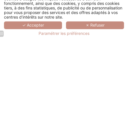
fonctionnement, ainsi que des cookies, y compris des cookies
tiers, à des fins statistiques, de publicité ou de personnalisation
pour vous proposer des services et des offres adaptés à vos
centres d’intérêts sur notre site.
✓ Accepter
✗ Refuser
Paramétrer les préférences