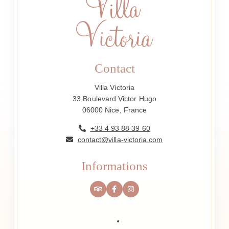
Contact
Villa Victoria
33 Boulevard Victor Hugo
06000 Nice, France
+33 4 93 88 39 60
contact@villa-victoria.com
Informations