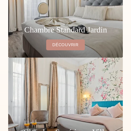
Chambre Standard Jardin
DÉCOUVRIR