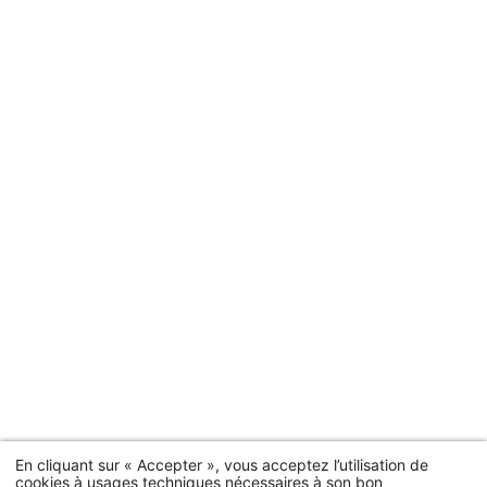
En cliquant sur « Accepter », vous acceptez l’utilisation de
cookies à usages techniques nécessaires à son bon