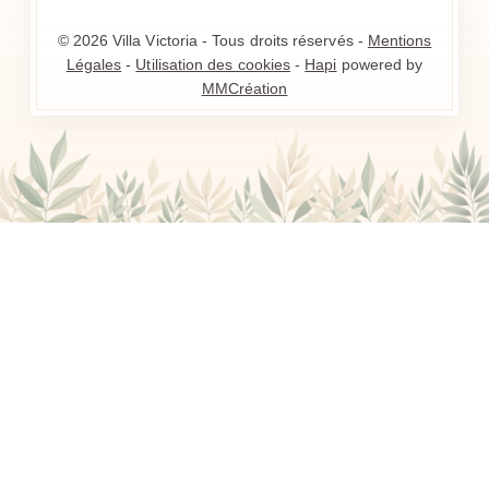
© 2026 Villa Victoria - Tous droits réservés -
Mentions
Légales
-
Utilisation des cookies
-
Hapi
powered by
MMCréation