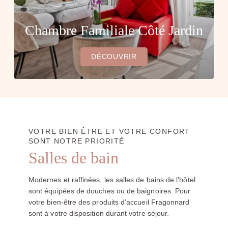
Chambre Familiale Côté Jardin
DÉCOUVRIR
VOTRE BIEN ÊTRE ET VOTRE CONFORT
SONT NOTRE PRIORITÉ
Salles de bain
Modernes et raffinées, les salles de bains de l’hôtel
sont équipées de douches ou de baignoires. Pour
votre bien-être des produits d’accueil Fragonnard
sont à votre disposition durant votre séjour.