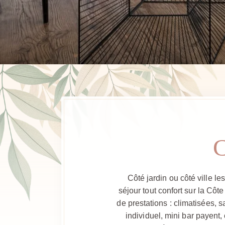
C
Côté jardin ou côté ville le
séjour tout confort sur la Côte
de prestations : climatisées, 
individuel, mini bar payent,