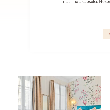
machine à capsules Nespres