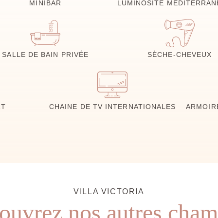
MINIBAR
LUMINOSITÉ MÉDITERRA
SALLE DE BAIN PRIVÉE
SÈCHE-CHEVEUX
RT
CHAINE DE TV INTERNATIONALES
ARMOIRE
VILLA VICTORIA
ouvrez nos autres cham