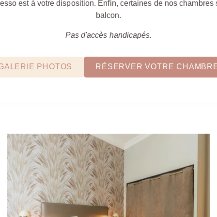
so est à votre disposition. Enfin, certaines de nos chambres
balcon.
Pas d'accès handicapés.
GALERIE PHOTOS
RÉSERVER VOTRE CHAMBR