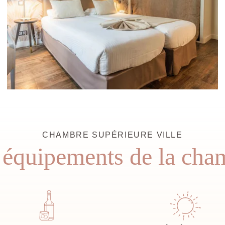
CHAMBRE SUPÉRIEURE VILLE
 équipements de la cha