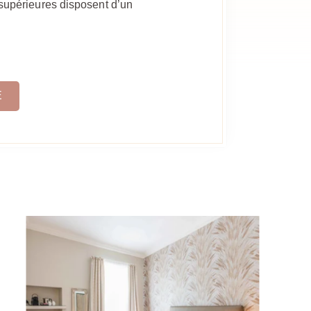
 supérieures disposent d’un
E