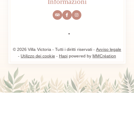
Informazioni
© 2026 Villa Victoria - Tutti i diritti riservati -
Avviso legale
-
Utilizzo dei cookie
-
Hapi
powered by
MMCréation