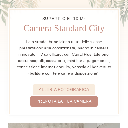
SUPERFICIE :13 M²
Camera Standard City
Lato strada, beneficiano tutte delle stesse
prestazaioni: aria condizionata, bagno in camera
rinnovato, TV satellitare, con Canal Plus, telefono,
asciugacapelli, cassaforte, mini-bar a pagamento ,
connessione internet gratuita, vassoio di benvenuto
(bollitore con te e caffé à disposizione).
ALLERIA FOTOGRAFICA
PRENOTA LA TUA CAMERA