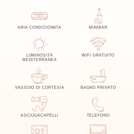
ARIA CONDIZIONATA
MINIBAR
LUMINOSITÀ
WIFI GRATUITO
MEDITERRANEA
VASSOIO DI CORTESIA
BAGNO PRIVATO
ASCIUGACAPELLI
TELEFONO