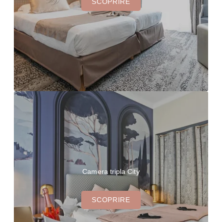
SCOPRIRE
Camera tripla City
SCOPRIRE