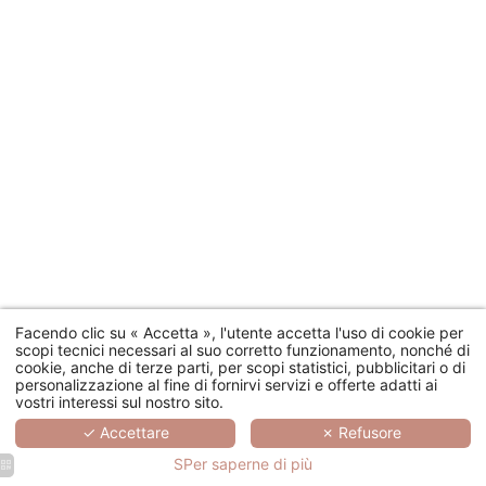
Facendo clic su « Accetta », l'utente accetta l'uso di cookie per
scopi tecnici necessari al suo corretto funzionamento, nonché di
cookie, anche di terze parti, per scopi statistici, pubblicitari o di
personalizzazione al fine di fornirvi servizi e offerte adatti ai
vostri interessi sul nostro sito.
✓ Accettare
✗ Refusore
SPer saperne di più