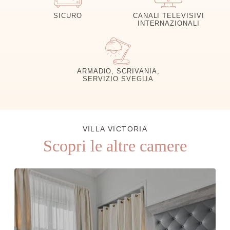
SICURO
CANALI TELEVISIVI
INTERNAZIONALI
ARMADIO, SCRIVANIA,
SERVIZIO SVEGLIA
VILLA VICTORIA
Scopri le altre camere