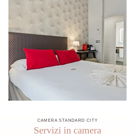
CAMERA STANDARD CITY
Servizi in camera