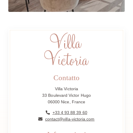
Contatto
Villa Victoria
33 Boulevard Victor Hugo
06000 Nice, France
+33 4 93 88 39 60
contact@villa-victoria.com