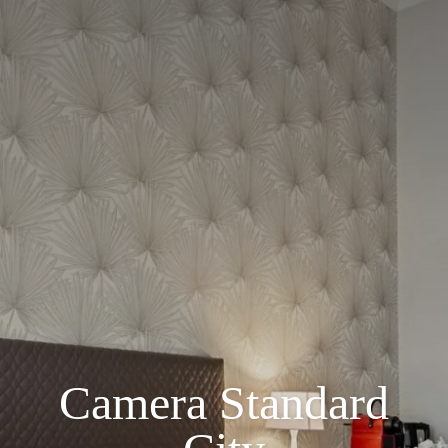
Camera Standard